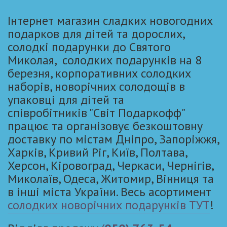
Інтернет магазин сладких новогодних
подарков для дітей та дорослих,
солодкі подарунки до Святого
Миколая, солодких подарунків на 8
березня, корпоративних солодких
наборів, новорічних солодощів в
упаковці для дітей та
співробітників "Світ Подаркофф"
працює та організовує безкоштовну
доставку по містам Дніпро, Запоріжжя,
Харків, Кривий Ріг, Київ, Полтава,
Херсон, Кіровоград, Черкаси, Чернігів,
Миколаїв, Одеса, Житомир, Вінниця та
в інші міста України. Весь асортимент
солодких новорічних подарунків ТУТ
!