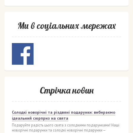
Ми в соціальних мережах
Стрічка новин
Солодкі новорічні та різдвяні подарунки: вибираємо
ідеальний сюрприз на свята
Подаруйте радість цього свята з солодкими подарунками! Наші
новорічні подарунки та солодкі новорічні подарунки —