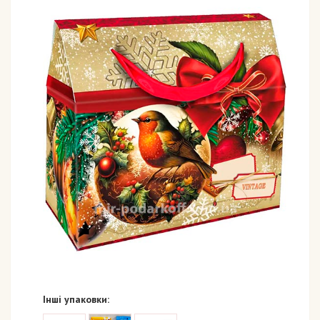
Інші упаковки: