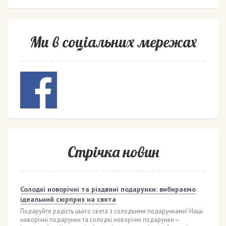
Ми в соціальних мережах
Стрічка новин
Солодкі новорічні та різдвяні подарунки: вибираємо
ідеальний сюрприз на свята
Подаруйте радість цього свята з солодкими подарунками! Наші
новорічні подарунки та солодкі новорічні подарунки —