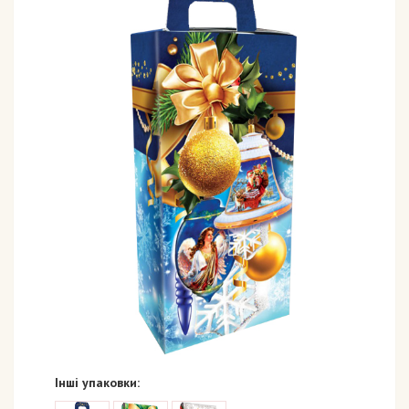
Інші упаковки: