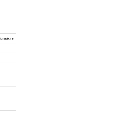
ількість