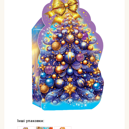
Інші упаковки: