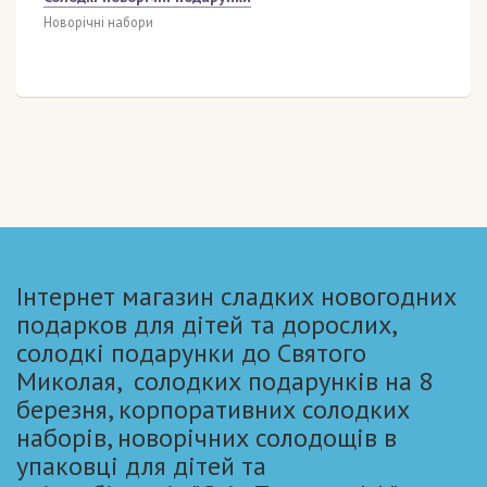
Новорічні набори
Інтернет магазин сладких новогодних
подарков для дітей та дорослих,
солодкі подарунки до Святого
Миколая, солодких подарунків на 8
березня, корпоративних солодких
наборів, новорічних солодощів в
упаковці для дітей та