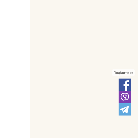
Поділитися