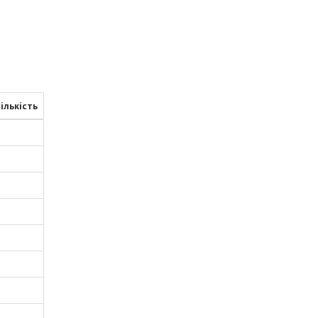
ількість