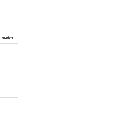
ількість