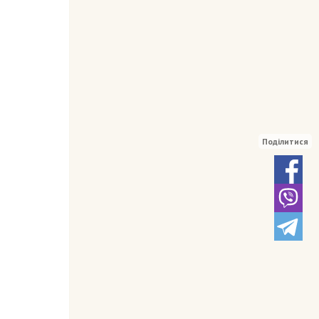
Поділитися